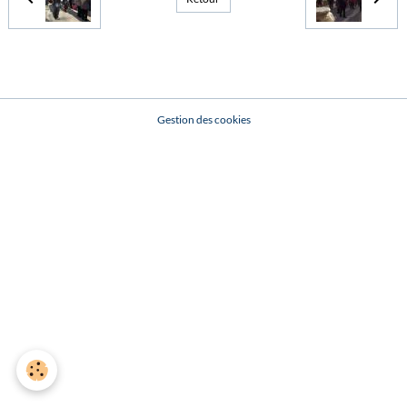
Gestion des cookies