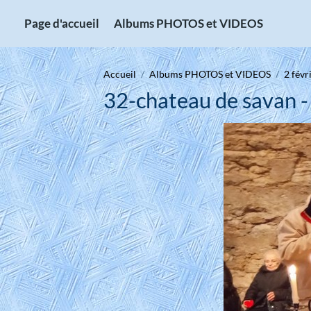
Page d'accueil
Albums PHOTOS et VIDEOS
Accueil
Albums PHOTOS et VIDEOS
2 févr
32-chateau de savan -