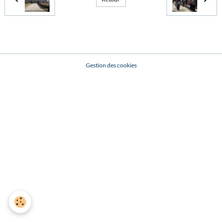
Gestion des cookies