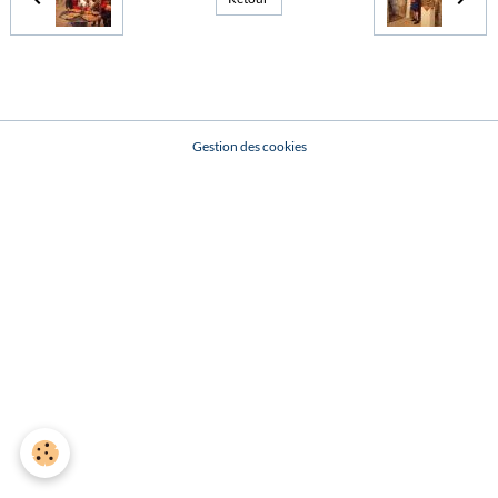
Gestion des cookies