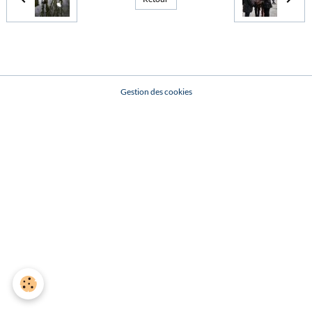
Gestion des cookies