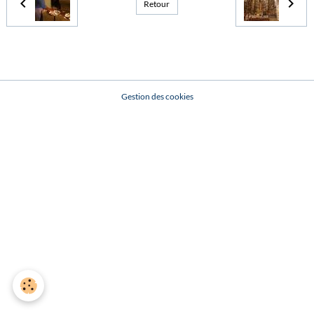
Retour
Gestion des cookies