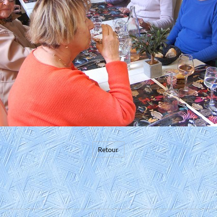
Retour