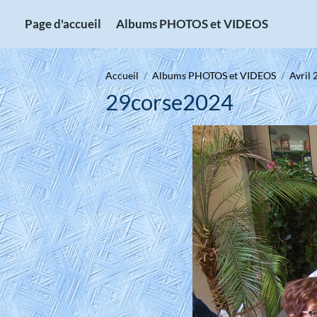
Page d'accueil
Albums PHOTOS et VIDEOS
Accueil
Albums PHOTOS et VIDEOS
Avril 
29corse2024