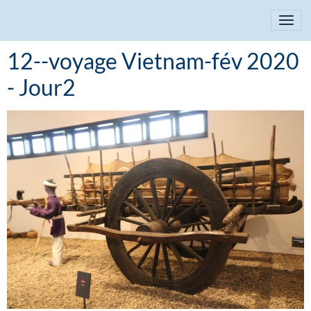
12--voyage Vietnam-fév 2020
- Jour2