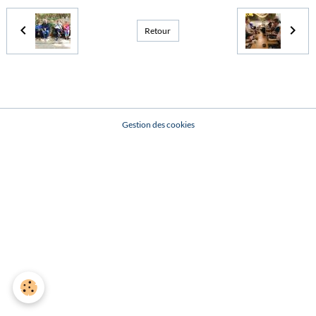
Retour
Gestion des cookies