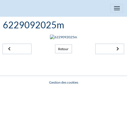
6229092025m
Retour
Gestion des cookies