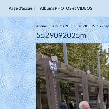
Page d'accueil
Albums PHOTOS et VIDEOS
Accueil
Albums PHOTOS et VIDEOS
29 sep
5529092025m