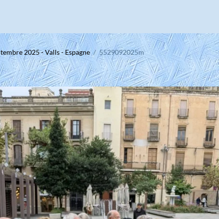
tembre 2025 - Valls - Espagne
5529092025m