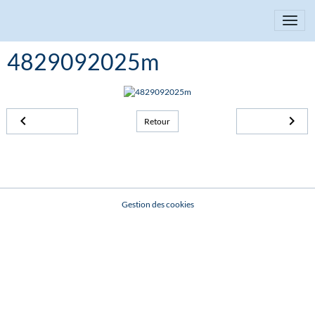
4829092025m
Retour
Gestion des cookies