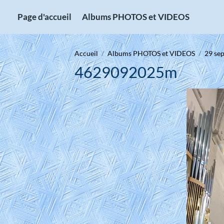
Page d'accueil
Albums PHOTOS et VIDEOS
Accueil
Albums PHOTOS et VIDEOS
29 sep
4629092025m