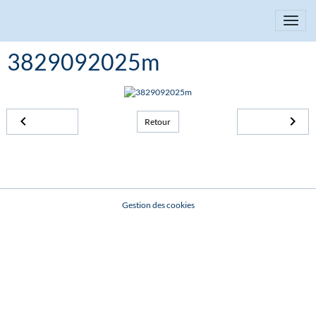
3829092025m
Retour
Gestion des cookies