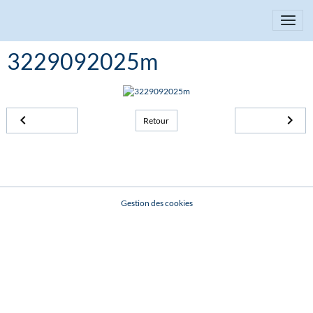
3229092025m
Retour
Gestion des cookies