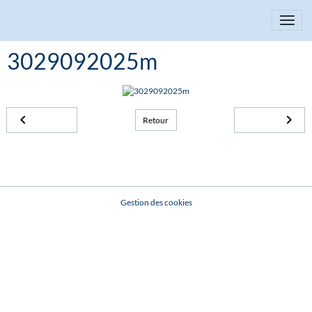
3029092025m
Retour
Gestion des cookies