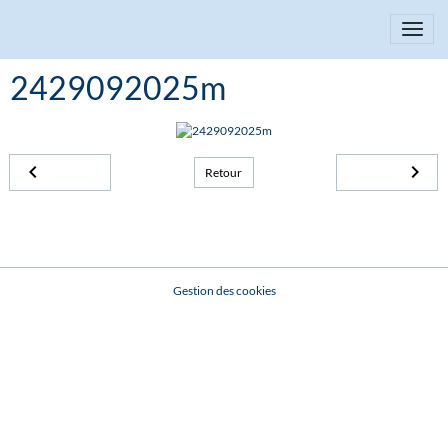
2429092025m
Retour
Gestion des cookies