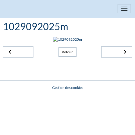
1029092025m
Retour
Gestion des cookies