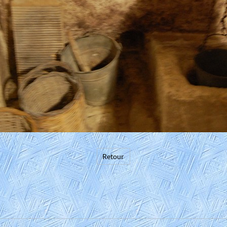
Retour