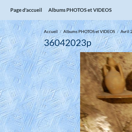
Page d'accueil
Albums PHOTOS et VIDEOS
Accueil
Albums PHOTOS et VIDEOS
Avril 
36042023p