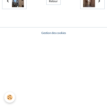
Retour
Gestion des cookies