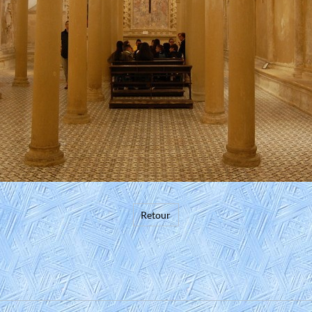
Retour