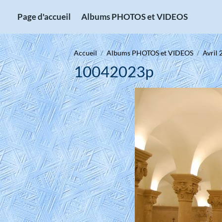
Page d'accueil
Albums PHOTOS et VIDEOS
Accueil
Albums PHOTOS et VIDEOS
Avril 
10042023p