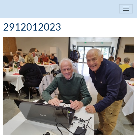
2912012023