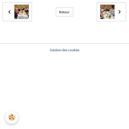
Retour
Gestion des cookies